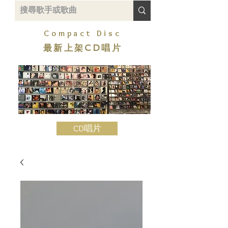
Compact Disc
最新上架CD唱片
CD唱片