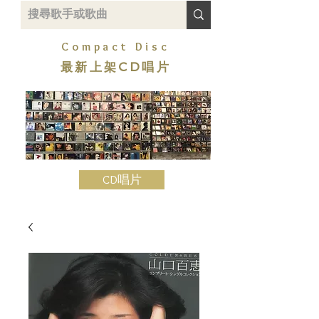
Compact Disc
最新上架CD唱片
CD唱片