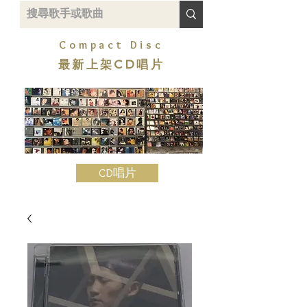
Compact Disc
最新上架CD唱片
CD唱片