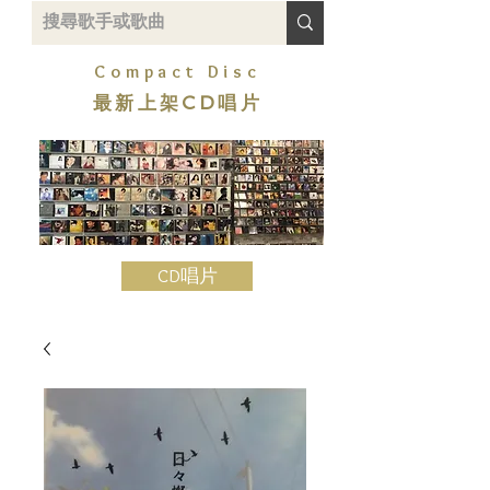
Compact Disc
最新上架CD唱片
CD唱片