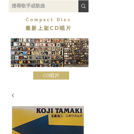
Compact Disc
最新上架CD唱片
CD唱片