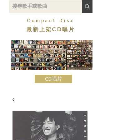
Compact Disc
最新上架CD唱片
CD唱片