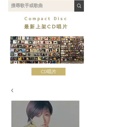
Compact Disc
最新上架CD唱片
CD唱片