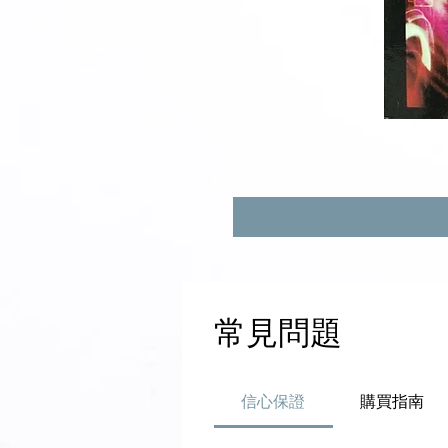
常見問題
信心保證
購買指南