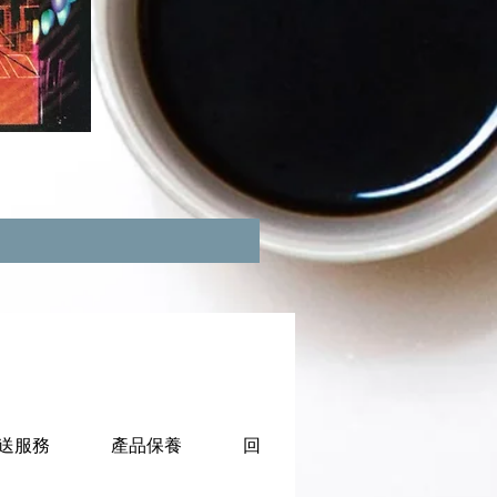
送服務
產品保養
回收服務