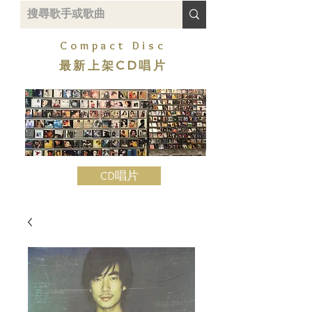
Compact Disc
最新上架CD唱片
CD唱片