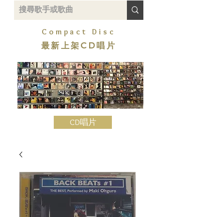
Compact Disc
最新上架CD唱片
CD唱片