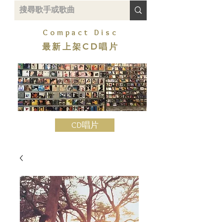
Compact Disc
最新上架CD唱片
CD唱片