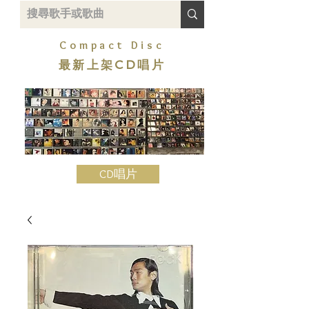
Compact Disc
最新上架CD唱片
CD唱片