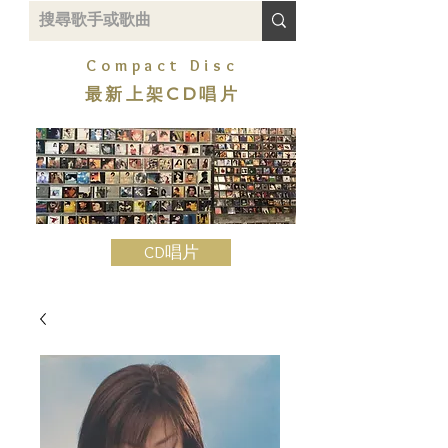
Compact Disc
最新上架CD唱片
CD唱片