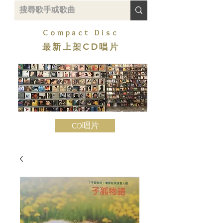
Compact Disc
最新上架CD唱片
CD唱片