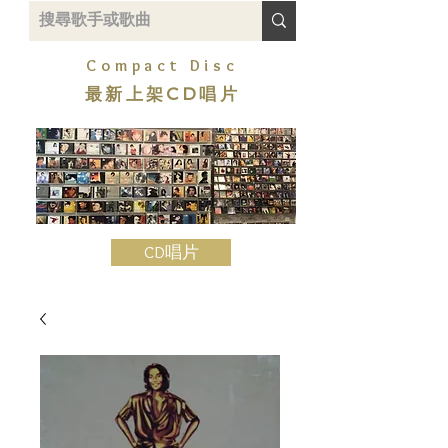
Compact Disc
最新上架CD唱片
CD唱片