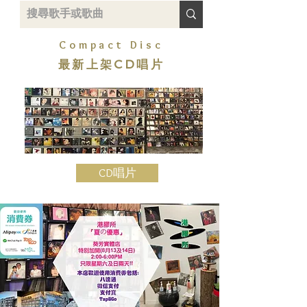
Compact Disc
最新上架CD唱片
CD唱片