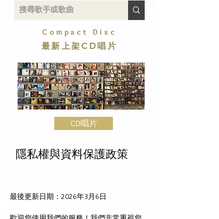
Compact Disc
最新上架CD唱片
CD唱片
隱私權與資料保護政策
最後更新日期：2026年3月6日
歡迎您使用我們的服務！我們非常重視您