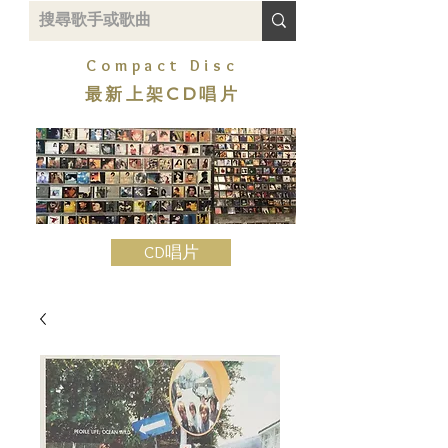
Compact Disc
最新上架CD唱片
CD唱片