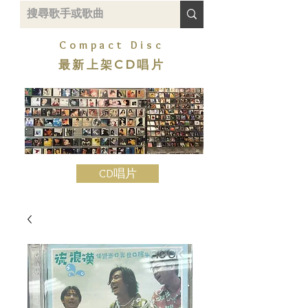
Compact Disc
最新上架CD唱片
CD唱片