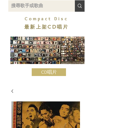
Compact Disc
最新上架CD唱片
CD唱片