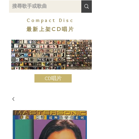
Compact Disc
最新上架CD唱片
CD唱片