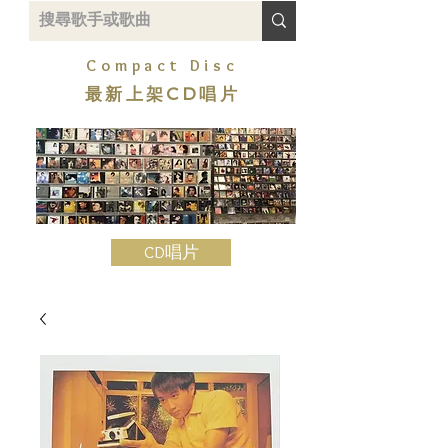
Compact Disc
最新上架CD唱片
CD唱片