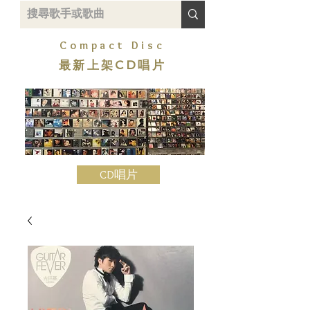
Compact Disc
最新上架CD唱片
CD唱片