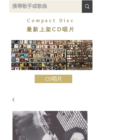
Compact Disc
最新上架CD唱片
CD唱片