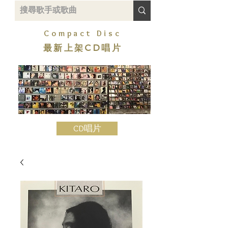
Compact Disc
最新上架CD唱片
CD唱片