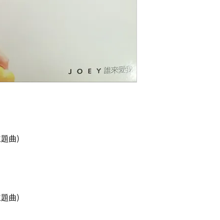
主題曲)
主題曲)