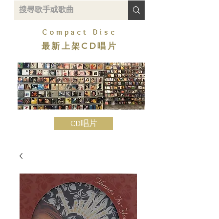
Compact Disc
最新上架CD唱片
CD唱片