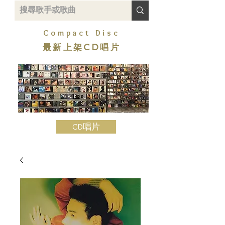
Compact Disc
最新上架CD唱片
CD唱片