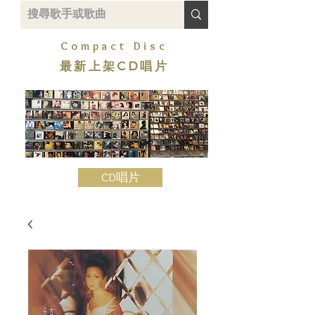
Compact Disc
最新上架CD唱片
CD唱片