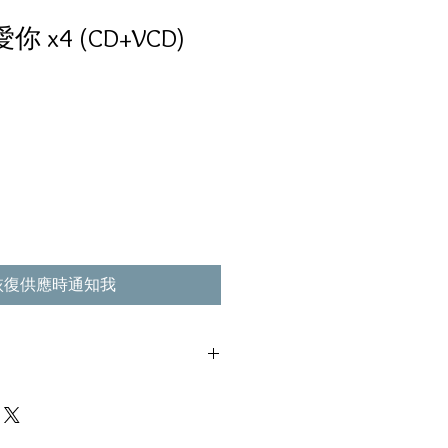
你 x4 (CD+VCD)
恢復供應時通知我