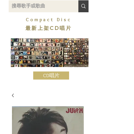
Compact Disc
最新上架CD唱片
CD唱片