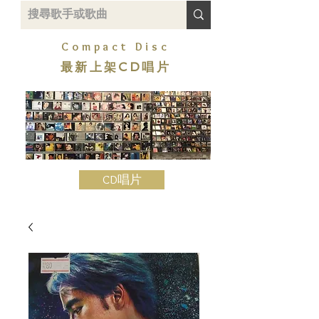
Compact Disc
最新上架CD唱片
CD唱片