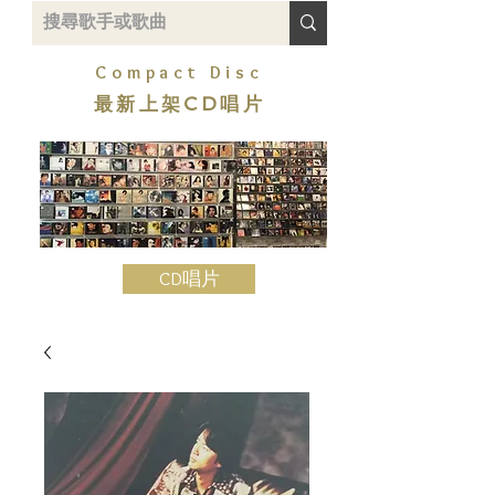
Compact Disc
最新上架CD唱片
CD唱片