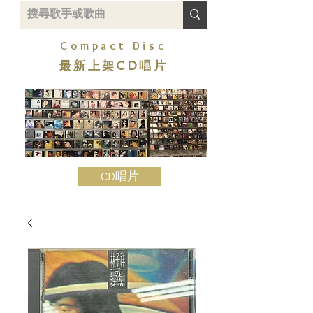
Compact Disc
最新上架CD唱片
CD唱片