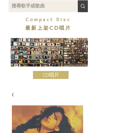
Compact Disc
最新上架CD唱片
CD唱片