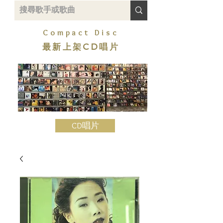
Compact Disc
最新上架CD唱片
CD唱片