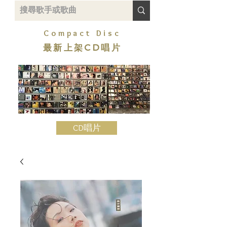
Compact Disc
最新上架CD唱片
CD唱片