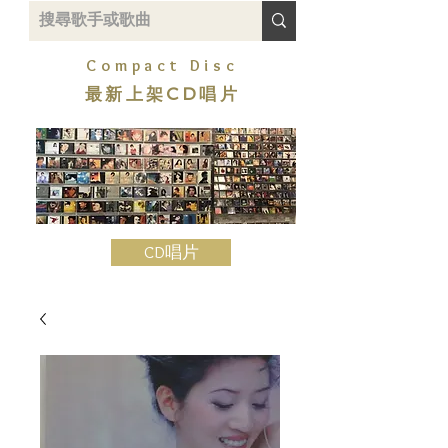
Compact Disc
最新上架CD唱片
CD唱片