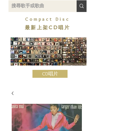
Compact Disc
最新上架CD唱片
CD唱片