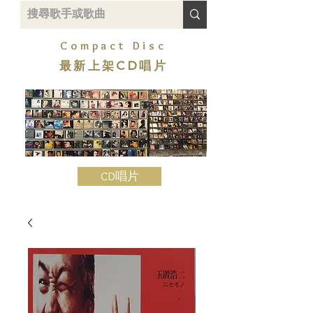
Compact Disc
最新上架CD唱片
CD唱片