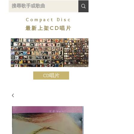
Compact Disc
最新上架CD唱片
CD唱片