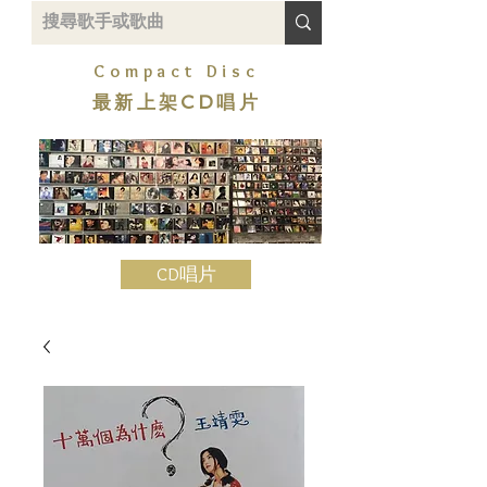
Compact Disc
最新上架CD唱片
CD唱片