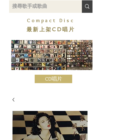
Compact Disc
最新上架CD唱片
CD唱片