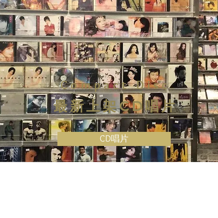
Compact Disc
最新上架CD唱片
CD唱片