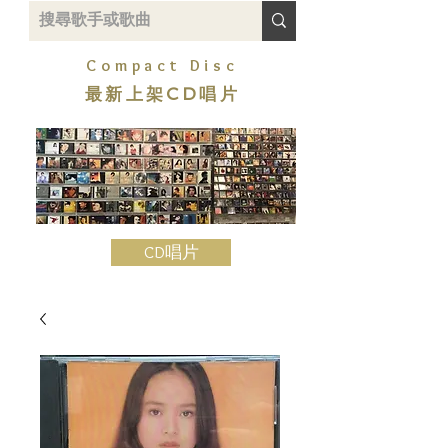
Compact Disc
最新上架CD唱片
CD唱片