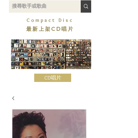
Compact Disc
最新上架CD唱片
CD唱片