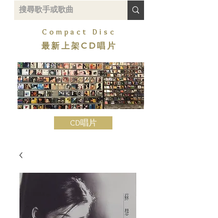
Compact Disc
最新上架CD唱片
CD唱片