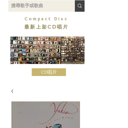
Compact Disc
最新上架CD唱片
CD唱片