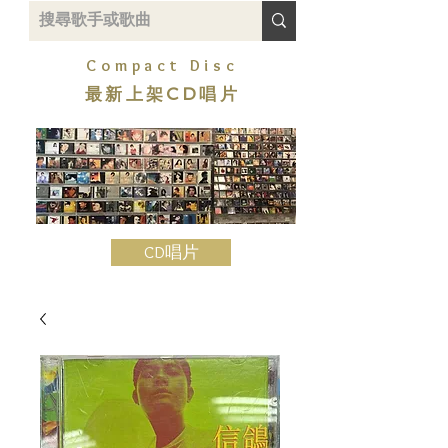
Compact Disc
最新上架CD唱片
CD唱片