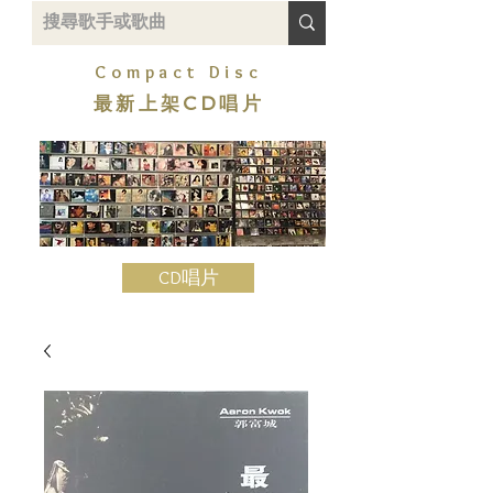
Compact Disc
最新上架CD唱片
CD唱片